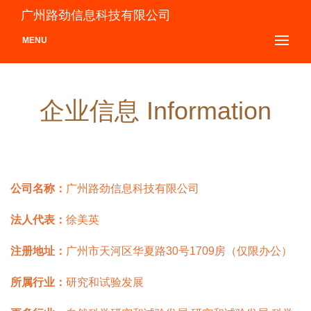
广州路劲信息科技有限公司
MENU
企业信息 Information
公司名称：
广州路劲信息科技有限公司
法人代表：
徐美英
注册地址：
广州市天河区华夏路30号1709房（仅限办公）
所属行业：
研究和试验发展