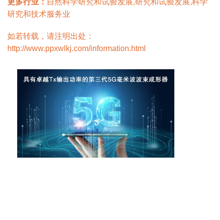
更多行业：
自然科学研究和试验发展,研究和试验发展,科学
研究和技术服务业
如若转载，请注明出处：
http://www.ppxwlkj.com/information.html