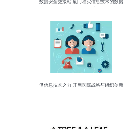
数据安全交接站 厦门唯实信息技术的数据
销毁与咨询服务实测
借信息技术之力 开启医院战略与组织创新
的竞争新纪元