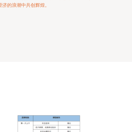
经济的浪潮中共创辉煌。