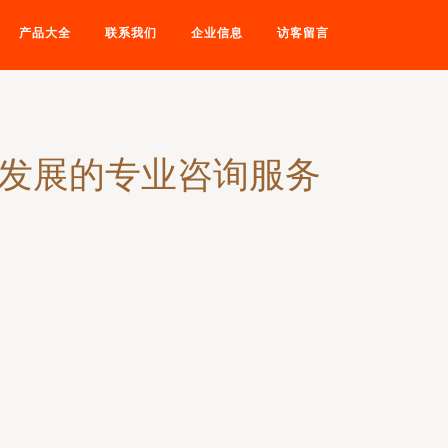
产品大全
联系我们
企业信息
访客留言
化发展的专业咨询服务