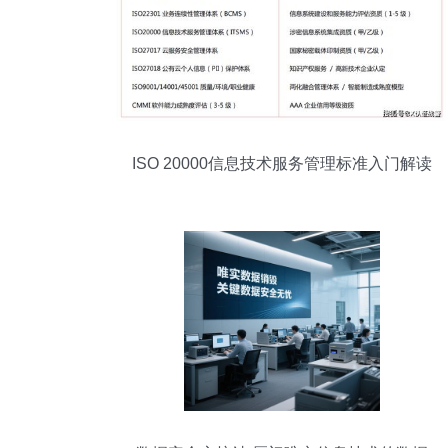
ISO 20000信息技术服务管理标准入门解读