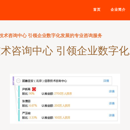
首页
企业简介
技术咨询中心 引领企业数字化发展的专业咨询服务
术咨询中心 引领企业数字