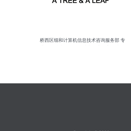
桥西区细和计算机信息技术咨询服务部 专
业信息技术咨询服务助力企业数字化升级