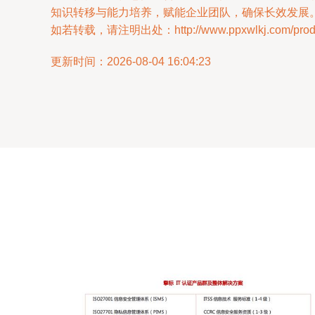
知识转移与能力培养，赋能企业团队，确保长效发展
如若转载，请注明出处：http://www.ppxwlkj.com/produc
更新时间：2026-08-04 16:04:23