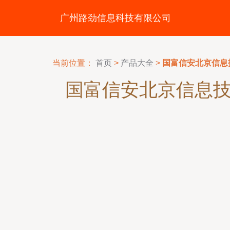
广州路劲信息科技有限公司
当前位置：
首页
>
产品大全
>
国富信安北京信息
国富信安北京信息技