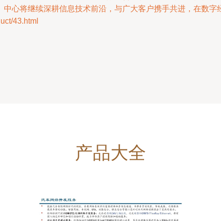
。中心将继续深耕信息技术前沿，与广大客户携手共进，在数字
t/43.html
产品大全