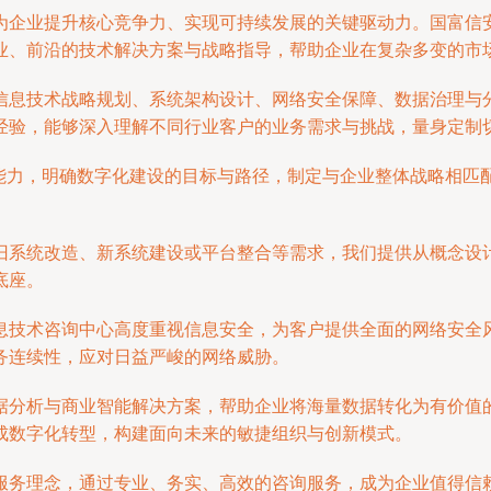
为企业提升核心竞争力、实现可持续发展的关键驱动力。国富信
业、前沿的技术解决方案与战略指导，帮助企业在复杂多变的市
信息技术战略规划、系统架构设计、网络安全保障、数据治理与
经验，能够深入理解不同行业客户的业务需求与挑战，量身定制
T能力，明确数字化建设的目标与路径，制定与企业整体战略相匹
旧系统改造、新系统建设或平台整合等需求，我们提供从概念设
底座。
息技术咨询中心高度重视信息安全，为客户提供全面的网络安全
务连续性，应对日益严峻的网络威胁。
据分析与商业智能解决方案，帮助企业将海量数据转化为有价值
成数字化转型，构建面向未来的敏捷组织与创新模式。
服务理念，通过专业、务实、高效的咨询服务，成为企业值得信