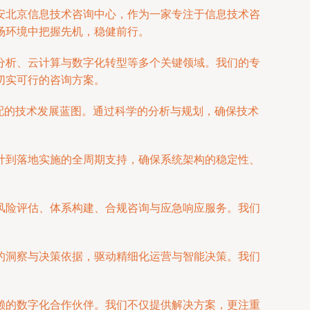
安北京信息技术咨询中心，作为一家专注于信息技术咨
场环境中把握先机，稳健前行。
分析、云计算与数字化转型等多个关键领域。我们的专
切实可行的咨询方案。
配的技术发展蓝图。通过科学的分析与规划，确保技术
计到落地实施的全周期支持，确保系统架构的稳定性、
风险评估、体系构建、合规咨询与应急响应服务。我们
的洞察与决策依据，驱动精细化运营与智能决策。我们
赖的数字化合作伙伴。我们不仅提供解决方案，更注重